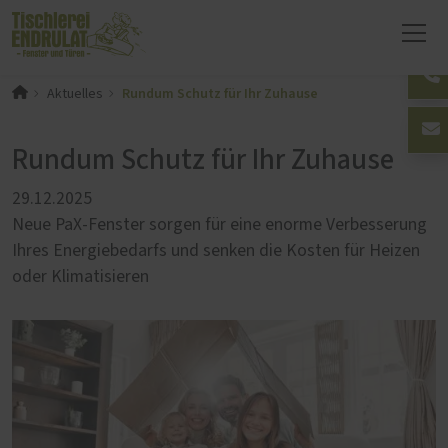
Rundum Schutz für Ihr Zuhause
Aktuelles
Rundum Schutz für Ihr Zuhause
29.12.2025
Neue PaX-Fenster sorgen für eine enorme Verbesserung
Ihres Energiebedarfs und senken die Kosten für Heizen
oder Klimatisieren