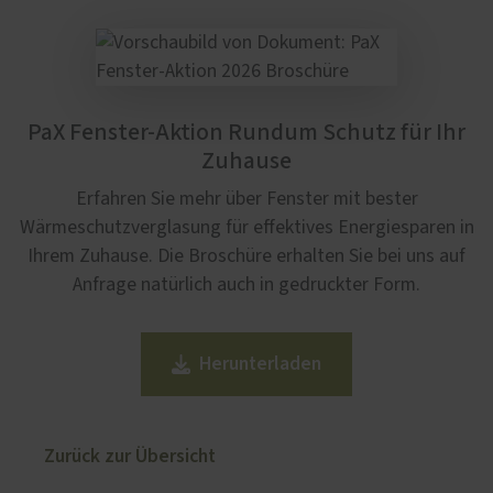
PaX Fenster-Aktion Rundum Schutz für Ihr
Zuhause
Erfahren Sie mehr über Fenster mit bester
Wärmeschutzverglasung für effektives Energiesparen in
Ihrem Zuhause. Die Broschüre erhalten Sie bei uns auf
Anfrage natürlich auch in gedruckter Form.
Herunterladen
Zurück zur Übersicht