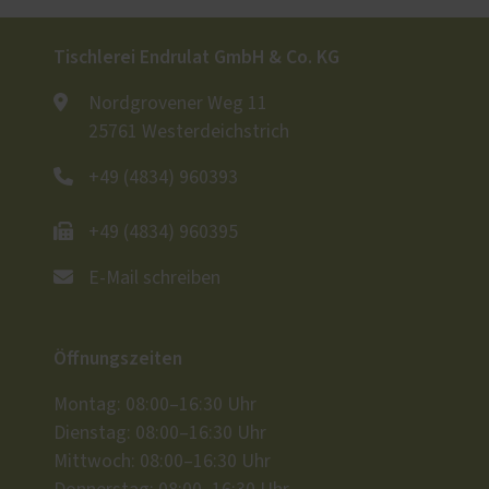
Tischlerei Endrulat GmbH & Co. KG
Nordgrovener Weg 11
25761 Westerdeichstrich
+49 (4834) 960393
+49 (4834) 960395
E-Mail schreiben
Öffnungszeiten
Montag: 08:00–16:30 Uhr
Dienstag: 08:00–16:30 Uhr
Mittwoch: 08:00–16:30 Uhr