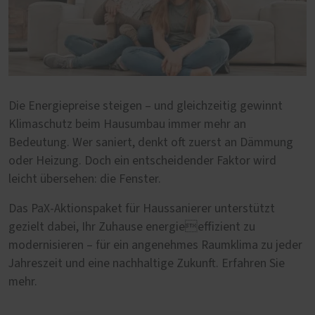
Die Energiepreise steigen – und gleichzeitig gewinnt
Klimaschutz beim Hausumbau immer mehr an
Bedeutung. Wer saniert, denkt oft zuerst an Dämmung
oder Heizung. Doch ein entscheidender Faktor wird
leicht übersehen: die Fenster.
Das PaX-Aktionspaket für Haussanierer unterstützt
gezielt dabei, Ihr Zuhause energieeffizient zu
modernisieren – für ein angenehmes Raumklima zu jeder
Jahreszeit und eine nachhaltige Zukunft. Erfahren Sie
mehr.