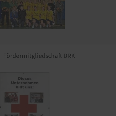
Fördermitgliedschaft DRK