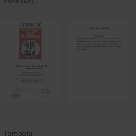
Auszeichnung!
Tombola