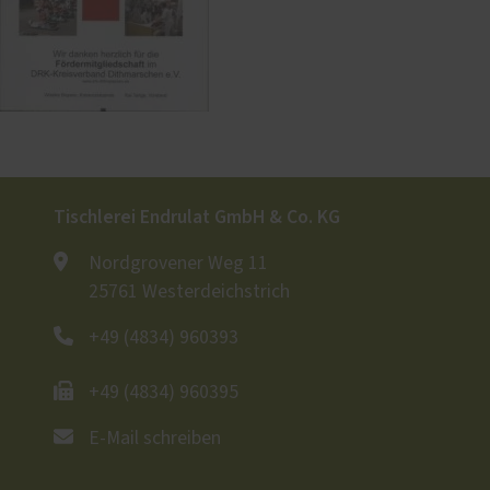
Tischlerei Endrulat GmbH & Co. KG
Nordgrovener Weg 11
25761 Westerdeichstrich
+49 (4834) 960393
+49 (4834) 960395
E-Mail schreiben