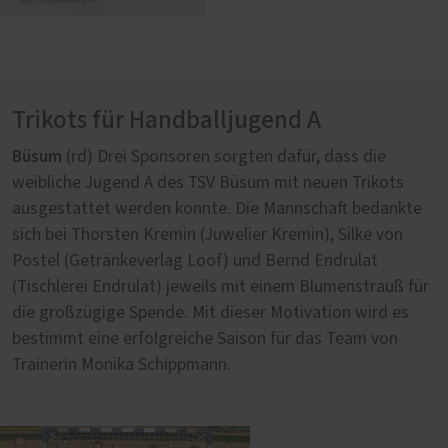
Trikots für Handballjugend A
Büsum
(rd) Drei Sponsoren sorgten dafür, dass die
weibliche Jugend A des TSV Büsum mit neuen Trikots
ausgestattet werden konnte. Die Mannschaft bedankte
sich bei Thorsten Kremin (Juwelier Kremin), Silke von
Postel (Getränkeverlag Loof) und Bernd Endrulat
(Tischlerei Endrulat) jeweils mit einem Blumenstrauß für
die großzügige Spende. Mit dieser Motivation wird es
bestimmt eine erfolgreiche Saison für das Team von
Trainerin Monika Schippmann.