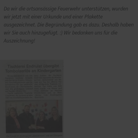
Da wir die ortsansässige Feuerwehr unterstützen, wurden
wir jetzt mit einer Urkunde und einer Plakette
ausgezeichnet. Die Begründung gab es dazu. Deshalb haben
wir Sie auch hinzugefügt. :) Wir bedanken uns für die
Auszeichnung!