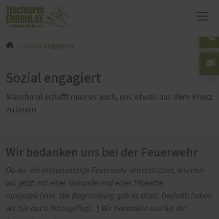
Sozial engagiert
Sozial engagiert
Manchmal schafft man es auch, uns etwas aus dem Kreuz
zu leiern
Wir bedanken uns bei der Feuerwehr
Da wir die ortsansässige Feuerwehr unterstützen, wurden
wir jetzt mit einer Urkunde und einer Plakette
ausgezeichnet. Die Begründung gab es dazu. Deshalb haben
wir Sie auch hinzugefügt. :) Wir bedanken uns für die