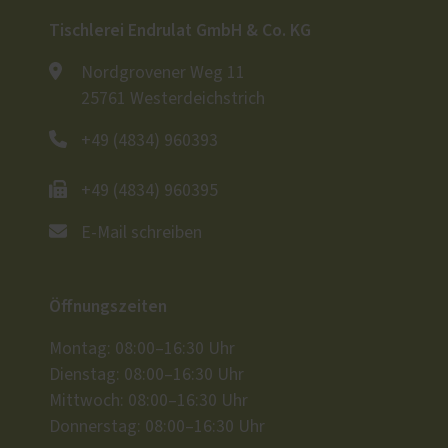
Tischlerei Endrulat GmbH & Co. KG
Nordgrovener Weg 11
25761 Westerdeichstrich
+49 (4834) 960393
+49 (4834) 960395
E-Mail schreiben
Öffnungszeiten
Montag: 08:00–16:30 Uhr
Dienstag: 08:00–16:30 Uhr
Mittwoch: 08:00–16:30 Uhr
Donnerstag: 08:00–16:30 Uhr