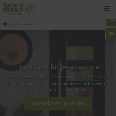
PaX-Haustüren
Haustüren für jede Fassade
Mit den hochwertigen Produkten von PaX garantieren wir
Ihnen Haustüren von langer Lebensdauer und bleibendem
Wert. Unikate von traditionell bis modern.
Haustür-Beratung anfragen