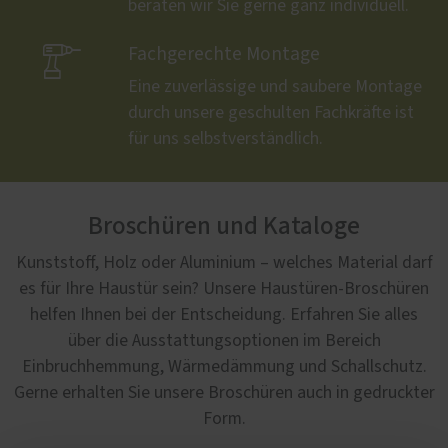
beraten wir Sie gerne ganz individuell.

Fachgerechte Montage
Eine zuverlässige und saubere Montage
durch unsere geschulten Fachkräfte ist
für uns selbstverständlich.
Broschüren und Kataloge
Kunststoff, Holz oder Aluminium – welches Material darf
es für Ihre Haustür sein? Unsere Haustüren-Broschüren
helfen Ihnen bei der Entscheidung. Erfahren Sie alles
über die Ausstattungsoptionen im Bereich
Einbruchhemmung, Wärmedämmung und Schallschutz.
Gerne erhalten Sie unsere Broschüren auch in gedruckter
Form.