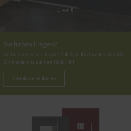
1 von 8
Sie haben Fragen?
Gerne beraten wir Sie persönlich zu Ihrer neuen Haustür.
Wir freuen uns auf Ihre Nachricht.
Termin vereinbaren