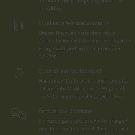
automatische Verriegelung erleichtern
den Alltag.

Exzellente Wärmedämmung
Unsere Haustüren erreichen beste
Wärmedämmwerte für einen verringerten
Energieverbrauch in den eigenen vier
Wänden.

Qualität aus Deutschland
Haustüren “Made in Germany” bedeutet
bei uns hohe Qualität, kurze Wege und
die Sicherung regionaler Arbeitsplätze.

Persönliche Beratung
Sie haben ganz spezielle Anforderungen?
Kein Problem. Im persönlichen Gespräch