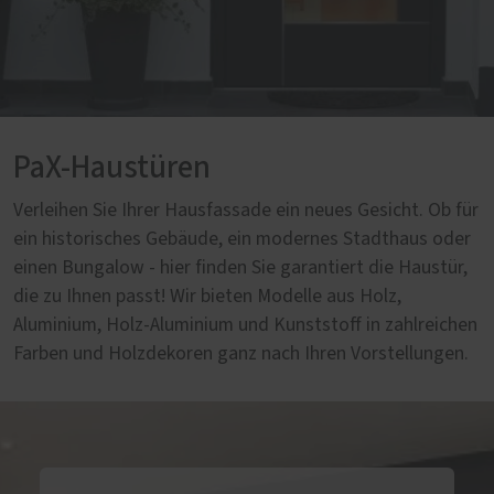
PaX-Haustüren
Verleihen Sie Ihrer Hausfassade ein neues Gesicht. Ob für
ein historisches Gebäude, ein modernes Stadthaus oder
einen Bungalow - hier finden Sie garantiert die Haustür,
die zu Ihnen passt! Wir bieten Modelle aus Holz,
Aluminium, Holz-Aluminium und Kunststoff in zahlreichen
Farben und Holzdekoren ganz nach Ihren Vorstellungen.