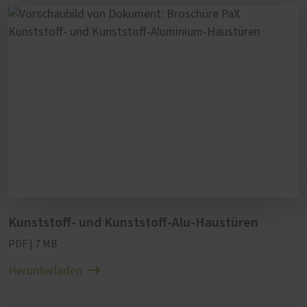
Kunststoff- und Kunststoff-Alu-Haustüren
PDF | 7 MB
Herunterladen