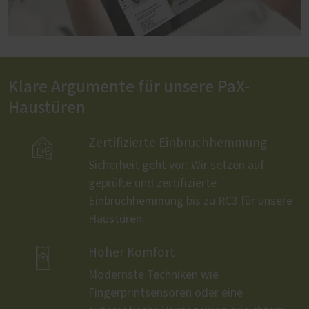
Klare Argumente für unsere PaX-
Haustüren

Zertifizierte Einbruchhemmung
Sicherheit geht vor: Wir setzen auf
geprüfte und zertifizierte
Einbruchhemmung bis zu RC3 für unsere
Haustüren.

Hoher Komfort
Modernste Techniken wie
Fingerprintsensoren oder eine