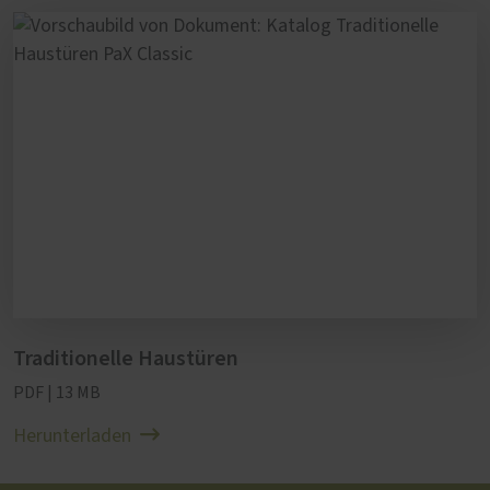
Traditionelle Haustüren
PDF | 13 MB
Herunterladen