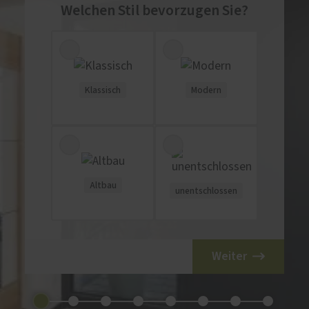
Welchen Stil bevorzugen Sie?
Klassisch
Modern
Altbau
unentschlossen
Weiter