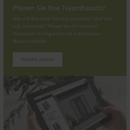
Planen Sie Ihre Traumhaustür
Wie soll Ihre neue Haustür aussehen? Und was
soll sie können? Planen Sie mit unserem
Haustüren-Konfigurator Ihr individuelles
Wunsch-Modell.
Haustür planen