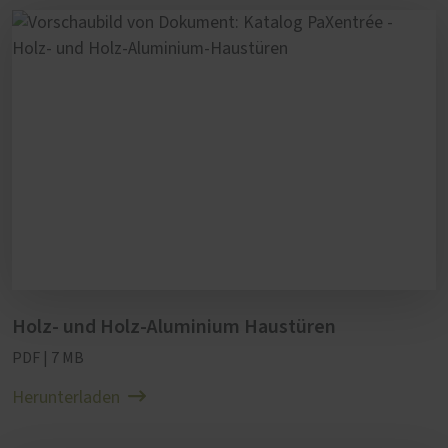
Holz- und Holz-Aluminium Haustüren
PDF | 7 MB
Herunterladen