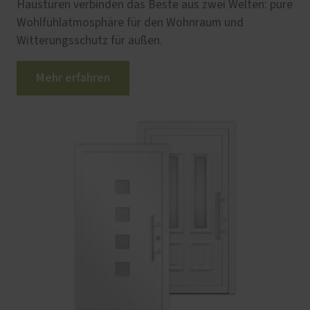
Haustüren verbinden das Beste aus zwei Welten: pure
Wohlfühlatmosphäre für den Wohnraum und
Witterungsschutz für außen.
Mehr erfahren