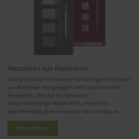
Haustüren aus Aluminium
Edel und robust sind unsere hochwertigen Haustüren
aus Aluminium und genügen damit auch höchsten
Ansprüchen. Wer auf das besonders
widerstandsfähige Metall setzt, erfreut sich
jahrzehntelang an einer Haustür der Extraklasse.
Mehr erfahren