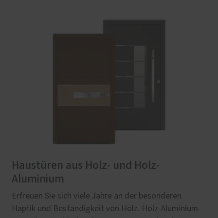
Haustüren aus Holz- und Holz-
Aluminium
Erfreuen Sie sich viele Jahre an der besonderen
Haptik und Beständigkeit von Holz. Holz-Aluminium-