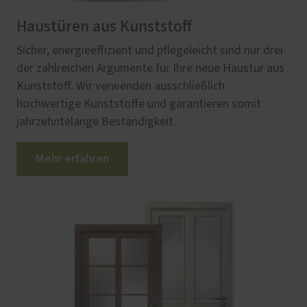
Haustüren aus Kunststoff
Sicher, energieeffizient und pflegeleicht sind nur drei
der zahlreichen Argumente für Ihre neue Haustür aus
Kunststoff. Wir verwenden ausschließlich
hochwertige Kunststoffe und garantieren somit
jahrzehntelange Beständigkeit.
Mehr erfahren