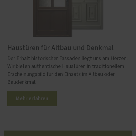
Haustüren für Altbau und Denkmal
Der Erhalt historischer Fassaden liegt uns am Herzen.
Wir bieten authentische Haustüren in traditionellem
Erscheinungsbild für den Einsatz im Altbau oder
Baudenkmal.
Mehr erfahren