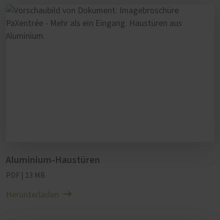
Aluminium-Haustüren
PDF | 13 MB
Herunterladen