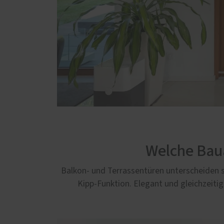
Welche Baua
Balkon- und Terrassentüren unterscheiden si
Kipp-Funktion. Elegant und gleichzeitig