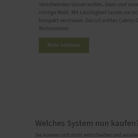
verschwinden lassen wollen, dann sind unse
richtige Wahl. Mit Leichtigkeit lassen sie
kompakt verstauen. Das ist echtes Cabrio-G
Wohnzimmer.
Mehr erfahren
Welches System nun kaufen
Sie können sich nicht entscheiden und würde