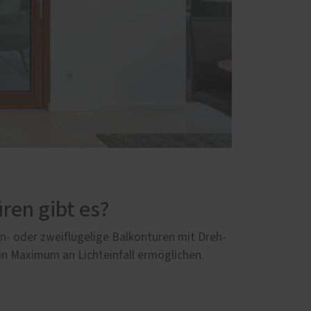
ren gibt es?
in- oder zweiflügelige Balkontüren mit Dreh-
ein Maximum an Lichteinfall ermöglichen.