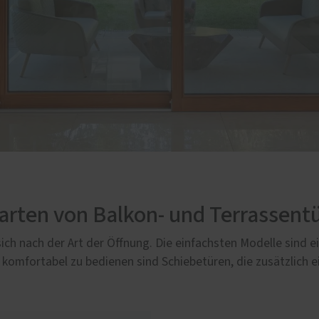
rten von Balkon- und Terrassentü
ch nach der Art der Öffnung. Die einfachsten Modelle sind e
 komfortabel zu bedienen sind Schiebetüren, die zusätzlich 