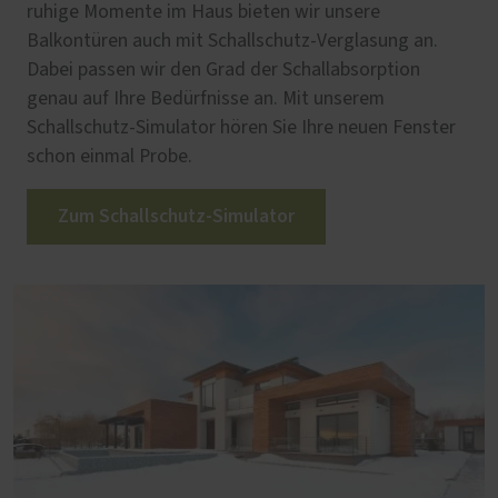
ruhige Momente im Haus bieten wir unsere
Balkontüren auch mit Schallschutz-Verglasung an.
Dabei passen wir den Grad der Schallabsorption
genau auf Ihre Bedürfnisse an. Mit unserem
Schallschutz-Simulator hören Sie Ihre neuen Fenster
schon einmal Probe.
Zum Schallschutz-Simulator