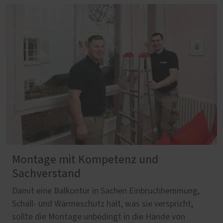
Montage mit Kompetenz und
Sachverstand
Damit eine Balkontür in Sachen Einbruchhemmung,
Schall- und Wärmeschutz hält, was sie verspricht,
sollte die Montage unbedingt in die Hände von