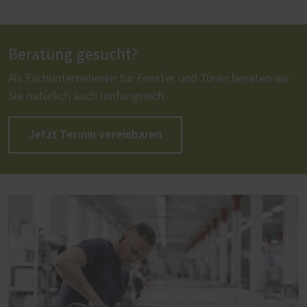
Beratung gesucht?
Als Fachunternehmen für Fenster und Türen beraten wir
Sie natürlich auch umfangreich.
Jetzt Termin vereinbaren