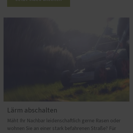
Lärm abschalten
Mäht Ihr Nachbar leidenschaftlich gerne Rasen oder
wohnen Sie an einer stark befahrenen Straße? Für