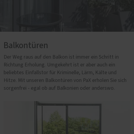
Balkontüren
Der Weg raus auf den Balkon ist immer ein Schritt in
Richtung Erholung. Umgekehrt ist er aber auch ein
beliebtes Einfallstor für Kriminelle, Lärm, Kälte und
Hitze. Mit unseren Balkontüren von PaX erholen Sie sich
sorgenfrei - egal ob auf Balkonien oder anderswo.