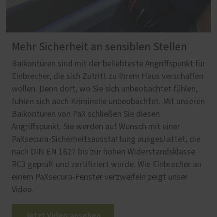
Mehr Sicherheit an sensiblen Stellen
Balkontüren sind mit der beliebteste Angriffspunkt für
Einbrecher, die sich Zutritt zu Ihrem Haus verschaffen
wollen. Denn dort, wo Sie sich unbeobachtet fühlen,
fühlen sich auch Kriminelle unbeobachtet. Mit unseren
Balkontüren von PaX schließen Sie diesen
Angriffspunkt. Sie werden auf Wunsch mit einer
PaXsecura-Sicherheitsausstattung ausgestattet, die
nach DIN EN 1627 bis zur hohen Widerstandsklasse
RC3 geprüft und zertifiziert wurde. Wie Einbrecher an
einem PaXsecura-Fenster verzweifeln zeigt unser
Video.
Jetzt Video ansehen