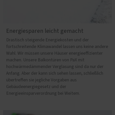
Energiesparen leicht gemacht
Drastisch steigende Energiekosten und der
fortschreitende Klimawandel lassen uns keine andere
Wahl. Wir müssen unsere Häuser energieeffizienter
machen. Unsere Balkontüren von PaX mit
hochwärmedämmender Verglasung sind da nur der
Anfang. Aber der kann sich sehen lassen, schließlich
übertreffen sie jegliche Vorgaben aus
Gebäudeenergiegesetz und der
Energieeinsparverordnung bei Weitem.