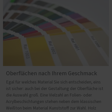
Oberflächen nach Ihrem Geschmack
Egal für welches Material Sie sich entscheiden, eins
ist sicher: auch bei der Gestaltung der Oberfläche ist
die Auswahl groß. Eine Vielzahl an Folien- oder
Acrylbeschichtungen stehen neben dem klassischen
Weißton beim Material Kunststoff zur Wahl. Holz