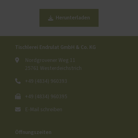
Herunterladen
Tischlerei Endrulat GmbH & Co. KG
Nordgrovener Weg 11
25761 Westerdeichstrich
+49 (4834) 960393
+49 (4834) 960395
E-Mail schreiben
Öffnungszeiten