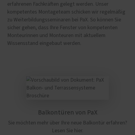
erfahrenen Fachkräften gelegt werden. Unser
kompetentes Montageteam schicken wir regelmäßig
zu Weiterbildungsseminaren bei PaX. So können Sie
sicher gehen, dass Ihre Fenster von kompetenten
Monteurinnen und Monteuren mit aktuellem
Wissensstand eingebaut werden.
Balkontüren von PaX
Sie möchten mehr über Ihre neue Balkontür erfahren?
Lesen Sie hier.