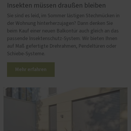
Insekten müssen draußen bleiben
Sie sind es leid, im Sommer lästigen Stechmücken in
der Wohnung hinterherzujagen? Dann denken Sie
beim Kauf einer neuen Balkontür auch gleich an das
passende Insektenschutz-System. Wir bieten Ihnen
auf Maß gefertigte Drehrahmen, Pendeltüren oder
Schiebe-Systeme.
Mehr erfahren