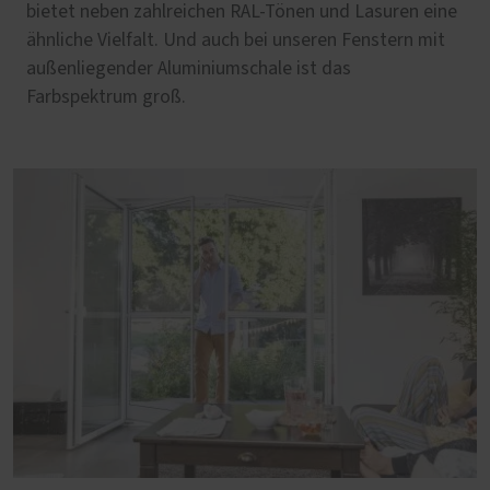
bietet neben zahlreichen RAL-Tönen und Lasuren eine
ähnliche Vielfalt. Und auch bei unseren Fenstern mit
außenliegender Aluminiumschale ist das
Farbspektrum groß.