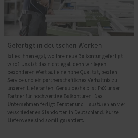
Gefertigt in deutschen Werken
Ist es Ihnen egal, wo Ihre neue Balkontür gefertigt
wird? Uns ist das nicht egal, denn wir legen
besonderen Wert auf eine hohe Qualität, besten
Service und ein partnerschaftliches Verhältnis zu
unseren Lieferanten. Genau deshalb ist PaX unser
Partner für hochwertige Balkontüren. Das
Unternehmen fertigt Fenster und Haustüren an vier
verschiedenen Standorten in Deutschland. Kurze
Lieferwege sind somit garantiert.