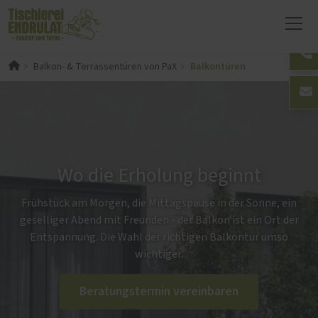
Balkontüren
Balkon- & Terrassentüren von PaX
Wo die Erholung beginnt
Frühstück am Morgen, die Mittagspause in der Sonne, ein
geselliger Abend mit Freunden - der Balkon ist ein Ort der
Entspannung. Die Wahl der richtigen Balkontür umso
wichtiger.
Beratungstermin vereinbaren