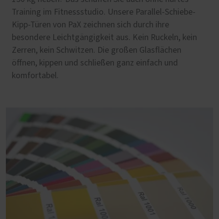
Training im Fitnessstudio. Unsere Parallel-Schiebe-
Kipp-Türen von PaX zeichnen sich durch ihre
besondere Leichtgängigkeit aus. Kein Ruckeln, kein
Zerren, kein Schwitzen. Die großen Glasflächen
öffnen, kippen und schließen ganz einfach und
komfortabel.