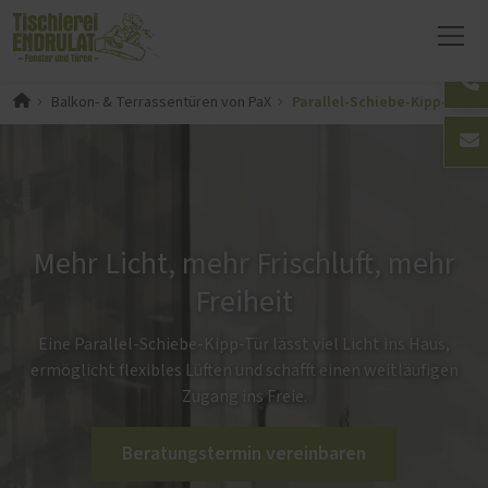
Parallel-Schiebe-Kipp-Türen
Balkon- & Terrassentüren von PaX
Mehr Licht, mehr Frischluft, mehr
Freiheit
Eine Parallel-Schiebe-Kipp-Tür lässt viel Licht ins Haus,
ermöglicht flexibles Lüften und schafft einen weitläufigen
Zugang ins Freie.
Beratungstermin vereinbaren