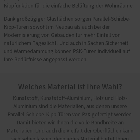
Kippfunktion für die einfache Belüftung der Wohnräume.
Dank großzügiger Glasflächen sorgen Parallel-Schiebe-
Kipp-Türen sowohl im Neubau als auch bei der
Modernisierung von Gebäuden für mehr Einfall von
natürlichem Tageslicht. Und auch in Sachen Sicherheit
und Wärmedämmung können PSK-Türen individuell auf
Ihre Bedürfnisse angepasst werden.
Welches Material ist Ihre Wahl?
Kunststoff, Kunststoff-Aluminium, Holz und Holz-
Aluminium sind die Materialien, aus denen unsere
Parallel-Schiebe-Kipp-Türen von PaX gefertigt werden.
Damit bieten wir Ihnen die volle Bandbreite an
Materialien. Und auch die Vielfalt der Oberflächen kann
sich sehen lassen, denn jedes Material bietet Ihnen