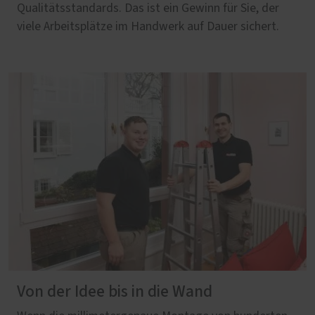
Qualitätsstandards. Das ist ein Gewinn für Sie, der
viele Arbeitsplätze im Handwerk auf Dauer sichert.
Von der Idee bis in die Wand