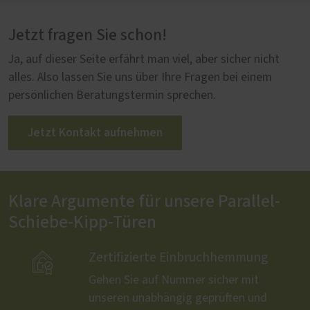
Jetzt fragen Sie schon!
Ja, auf dieser Seite erfährt man viel, aber sicher nicht
alles. Also lassen Sie uns über Ihre Fragen bei einem
persönlichen Beratungstermin sprechen.
Jetzt Kontakt aufnehmen
Klare Argumente für unsere Parallel-
Schiebe-Kipp-Türen

Zertifizierte Einbruchhemmung
Gehen Sie auf Nummer sicher mit
unseren unabhängig geprüften und