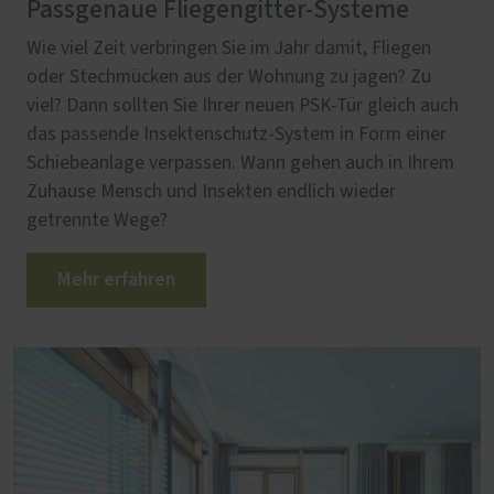
Passgenaue Fliegengitter-Systeme
Wie viel Zeit verbringen Sie im Jahr damit, Fliegen
oder Stechmücken aus der Wohnung zu jagen? Zu
viel? Dann sollten Sie Ihrer neuen PSK-Tür gleich auch
das passende Insektenschutz-System in Form einer
Schiebeanlage verpassen. Wann gehen auch in Ihrem
Zuhause Mensch und Insekten endlich wieder
getrennte Wege?
Mehr erfahren