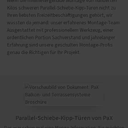
Wenn die millimetergenaue Montage von hunderten
Kilos schweren Parallel-Schiebe-Kipp-Türen nicht zu
Ihren liebsten Freizeitbeschäftigungen gehört, wir
wüssten da jemand: unser erfahrenes Montage-Team.
Ausgestattet mit professionellem Werkzeug, einer
ordentlichen Portion Sachverstand und jahrelanger
Erfahrung sind unsere geschulten Montage-Profis
genau die Richtigen für Ihr Projekt.
Parallel-Schiebe-Kipp-Türen von PaX