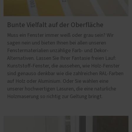
Bunte Vielfalt auf der Oberfläche
Muss ein Fenster immer weiß oder grau sein? Wir
sagen nein und bieten Ihnen bei allen unseren
Fenstermaterialien unzählige Farb- und Dekor-
Alternativen. Lassen Sie Ihrer Fantasie freien Lauf:
Kunststoff-Fenster, die aussehen, wie Holz-Fenster
sind genauso denkbar wie die zahlreichen RAL-Farben
auf Holz oder Aluminium. Oder Sie wählen eine
unserer hochwertigen Lasuren, die eine natürliche
Holzmaserung so richtig zur Geltung bringt.