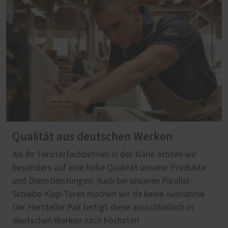
Qualität aus deutschen Werken
Als Ihr Fensterfachbetrieb in der Nähe achten wir
besonders auf eine hohe Qualität unserer Produkte
und Dienstleistungen. Auch bei unseren Parallel-
Schiebe-Kipp-Türen machen wir da keine Ausnahme.
Der Hersteller PaX fertigt diese ausschließlich in
deutschen Werken nach höchsten