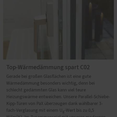
Top-Wärmedämmung spart C02
Gerade bei großen Glasflächen ist eine gute
Wärmedämmung besonders wichtig, denn bei
schlecht gedämmten Glas kann viel teure
Heizungswärme entweichen. Unsere Parallel-Schiebe-
Kipp-Türen von PaX überzeugen dank wählbarer 3-
fach-Verglasung mit einem U
-Wert bis zu 0,5
g