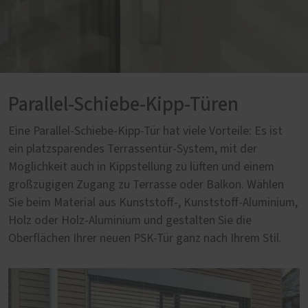
Parallel-Schiebe-Kipp-Türen
Eine Parallel-Schiebe-Kipp-Tür hat viele Vorteile: Es ist
ein platzsparendes Terrassentür-System, mit der
Möglichkeit auch in Kippstellung zu lüften und einem
großzügigen Zugang zu Terrasse oder Balkon. Wählen
Sie beim Material aus Kunststoff-, Kunststoff-Aluminium,
Holz oder Holz-Aluminium und gestalten Sie die
Oberflächen Ihrer neuen PSK-Tür ganz nach Ihrem Stil.