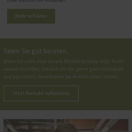
oder klassischen Rollläden.
Mehr erfahren
Seien Sie gut beraten.
Wenn Sie mehr über unsere Parallel-Schiebe-Kipp-Türen
wissen möchten, beraten wir Sie gerne ganz individuell
und persönlich. Vereinbaren Sie einfach einen Termin.
Jetzt Kontakt aufnehmen