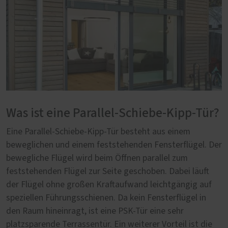
Was ist eine Parallel-Schiebe-Kipp-Tür?
Eine Parallel-Schiebe-Kipp-Tür besteht aus einem
beweglichen und einem feststehenden Fensterflügel. Der
bewegliche Flügel wird beim Öffnen parallel zum
feststehenden Flügel zur Seite geschoben. Dabei läuft
der Flügel ohne großen Kraftaufwand leichtgängig auf
speziellen Führungsschienen. Da kein Fensterflügel in
den Raum hineinragt, ist eine PSK-Tür eine sehr
platzsparende Terrassentür. Ein weiterer Vorteil ist die