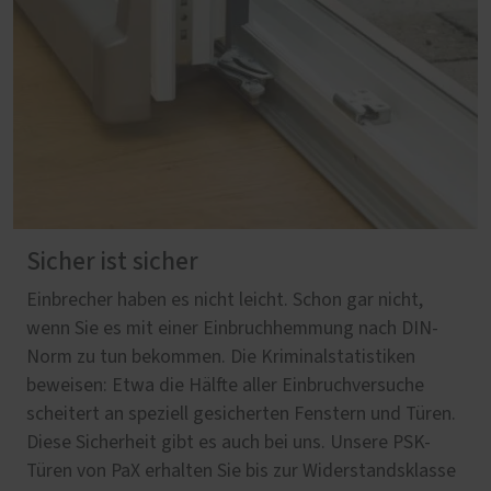
Sicher ist sicher
Einbrecher haben es nicht leicht. Schon gar nicht,
wenn Sie es mit einer Einbruchhemmung nach DIN-
Norm zu tun bekommen. Die Kriminalstatistiken
beweisen: Etwa die Hälfte aller Einbruchversuche
scheitert an speziell gesicherten Fenstern und Türen.
Diese Sicherheit gibt es auch bei uns. Unsere PSK-
Türen von PaX erhalten Sie bis zur Widerstandsklasse