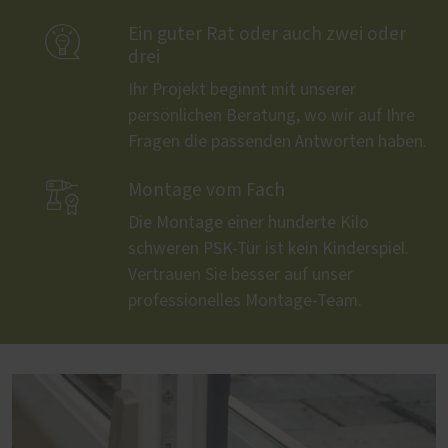

Ein guter Rat oder auch zwei oder
drei
Ihr Projekt beginnt mit unserer
persönlichen Beratung, wo wir auf Ihre
Fragen die passenden Antworten haben.

Montage vom Fach
Die Montage einer hunderte Kilo
schweren PSK-Tür ist kein Kinderspiel.
Vertrauen Sie besser auf unser
professionelles Montage-Team.