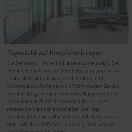
Tageslicht auf Knopfdruck regeln
Die Sonne am Himmel und unsere Laune steigt. Die
Sonne bei der Arbeit auf dem Bildschirm und unsere
Laune sinkt. Mit unseren Beschattungs- und
Sonnenschutz-Systemen von ROMA steuern Sie das
Sonnenlicht ganz nach Ihren Vorstellungen und das
auf Wunsch auch mit Ihrem Smartphone. Jetzt
müssen Sie nur noch entscheiden, wer das
Sonnenlicht in Ihrem Haus lenken soll. Sie haben die
Wahl zwischen Raffstore-Jalousien, Textilscreens