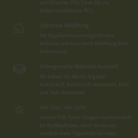
zertifizierten PSK-Türen bis zur
Widerstandsklasse RC2.

Optimale Belüftung
Die Kippfunktion ermöglicht eine
einfache und konstante Belüftung ihrer
Wohnräume.

Unbegrenzte Material-Auswahl
Wir haben Sie alle im Angebot:
Kunststoff, Kunststoff-Aluminium, Holz
und Holz-Aluminium.

Viel Glas, viel Licht
Unsere PSK-Türen steigern nachweislich
Ihr Wohlbefinden, denn Sie lassen
deutlich mehr Tageslicht ins Haus.