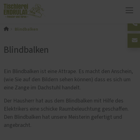
Blindbalken
Blindbalken
Ein Blindbalken ist eine Attrape. Es macht den Anschein,
(wie Sie auf den Bildern sehen können) dass es sich um
eine Zange im Dachstuhl handelt.
Der Hausherr hat aus dem Blindbalken mit Hilfe des
Elektrikers eine schicke Raumbeleuchtung geschaffen.
Den Blindbalken hat unsere Meisterin gefertigt und
angebracht.