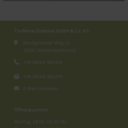
Tischlerei Endrulat GmbH & Co. KG
Nordgrovener Weg 11
25761 Westerdeichstrich
+49 (4834) 960393
+49 (4834) 960395
E-Mail schreiben
Öffnungszeiten
Montag: 08:00–16:30 Uhr