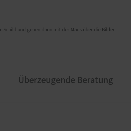
r-Schild und gehen dann mit der Maus über die Bilder...
Überzeugende Beratung