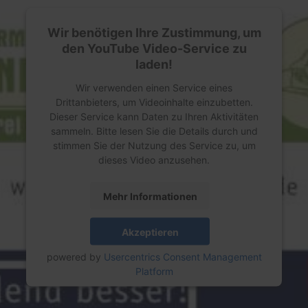
Wir benötigen Ihre Zustimmung, um
den YouTube Video-Service zu
laden!
Wir verwenden einen Service eines
Drittanbieters, um Videoinhalte einzubetten.
Dieser Service kann Daten zu Ihren Aktivitäten
sammeln. Bitte lesen Sie die Details durch und
stimmen Sie der Nutzung des Service zu, um
dieses Video anzusehen.
Mehr Informationen
Akzeptieren
powered by
Usercentrics Consent Management
Platform