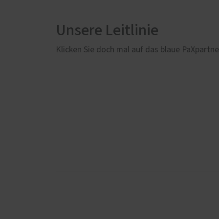
Unsere Leitlinie
Klicken Sie doch mal auf das blaue PaXpartne