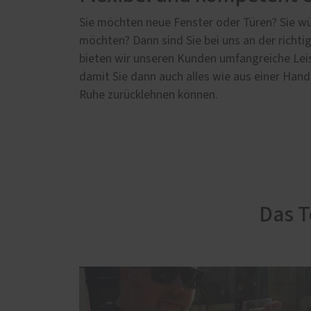
Sie möchten neue Fenster oder Türen? Sie wü
möchten? Dann sind Sie bei uns an der richt
bieten wir unseren Kunden umfangreiche Lei
damit Sie dann auch alles wie aus einer Hand
Ruhe zurücklehnen können.
Das T