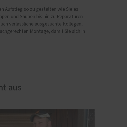
n Aufstieg so zu gestalten wie Sie es
eppen und Saunen bis hin zu Reparaturen
uch verlässliche ausgesuchte Kollegen,
fachgerechten Montage, damit Sie sich in
ht aus