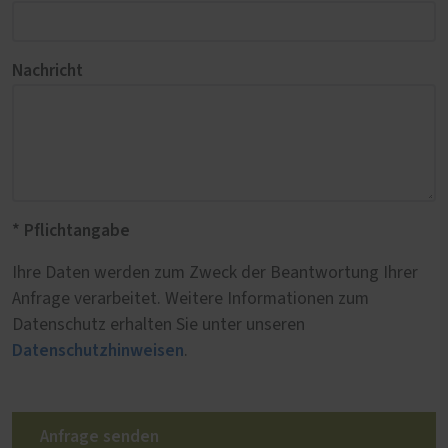
Nachricht
* Pflichtangabe
Ihre Daten werden zum Zweck der Beantwortung Ihrer
Anfrage verarbeitet. Weitere Informationen zum
Datenschutz erhalten Sie unter unseren
Datenschutzhinweisen
.
Anfrage senden