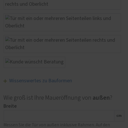
Wissenswertes zu Bauformen
außen
Wie groß ist Ihre Maueröffnung von
?
Breite
cm
Messen Sie die Tür von außen inklusive Rahmen. Auf den