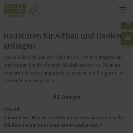
Haustüren für Altbau und Denkmal
anfragen
Lassen Sie sich von den folgenden Designs inspirieren
und fragen Sie Ihr Wunsch-Modell bei uns an. Zu allen
weiteren Ausstattungsdetails beraten wir Sie gerne im
persönlichen Gespräch.
#1 Design
Modell
Für welches Haustüren-Design interessieren Sie sich?
Wählen Sie ein oder mehrere Modelle aus. *