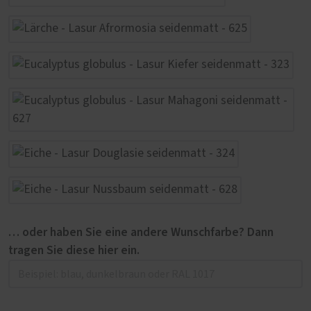
… oder haben Sie eine andere Wunschfarbe? Dann
tragen Sie diese hier ein.