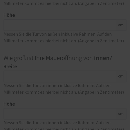
Millimeter kommt es hierbei nicht an. (Angabe in Zentimeter)
Höhe
cm
Messen Sie die Tür von außen inklusive Rahmen. Auf den
Millimeter kommt es hierbei nicht an. (Angabe in Zentimeter)
innen
Wie groß ist Ihre Maueröffnung von
?
Breite
cm
Messen Sie die Tür von innen inklusive Rahmen. Auf den
Millimeter kommt es hierbei nicht an. (Angabe in Zentimeter)
Höhe
cm
Messen Sie die Tür von innen inklusive Rahmen. Auf den
Millimeter kommt es hierbei nicht an. (Angabe in Zentimeter)