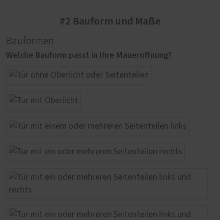
#2 Bauform und Maße
Bauformen
Welche Bauform passt in Ihre Maueröffnung?