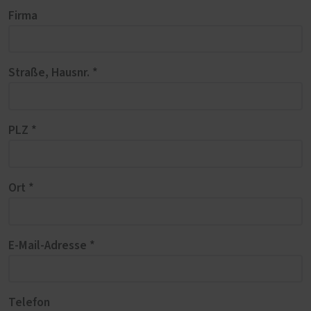
Firma
Straße, Hausnr. *
PLZ *
Ort *
E-Mail-Adresse *
Telefon