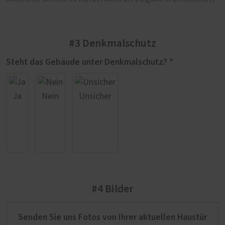
#3 Denkmalschutz
Steht das Gebäude unter Denkmalschutz? *
Ja
Nein
Unsicher
#4 Bilder
Senden Sie uns Fotos von Ihrer aktuellen Haustür