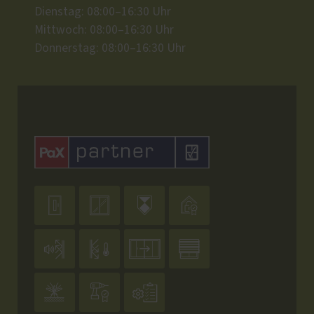
Dienstag: 08:00–16:30 Uhr
Mittwoch: 08:00–16:30 Uhr
Donnerstag: 08:00–16:30 Uhr










