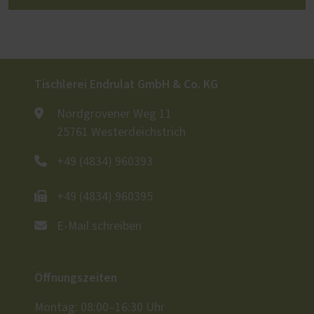
Tischlerei Endrulat GmbH & Co. KG
Nordgrovener Weg 11
25761 Westerdeichstrich
+49 (4834) 960393
+49 (4834) 960395
E-Mail schreiben
Öffnungszeiten
Montag: 08:00–16:30 Uhr