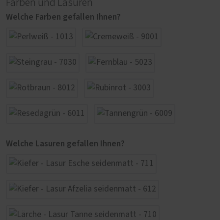
Farben und Lasuren
Welche Farben gefallen Ihnen?
Welche Lasuren gefallen Ihnen?