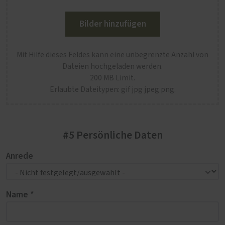
Bilder hinzufügen
Mit Hilfe dieses Feldes kann eine unbegrenzte Anzahl von
Dateien hochgeladen werden.
200 MB Limit.
Erlaubte Dateitypen: gif jpg jpeg png.
#5 Persönliche Daten
Anrede
Name *