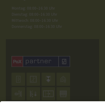
Montag: 08:00–16:30 Uhr
Dienstag: 08:00–16:30 Uhr
Mittwoch: 08:00–16:30 Uhr
Donnerstag: 08:00–16:30 Uhr







