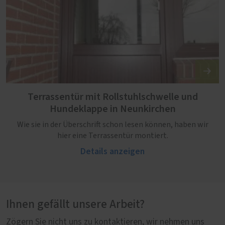
Terrassentür mit Rollstuhlschwelle und
Hundeklappe in Neunkirchen
Wie sie in der Überschrift schon lesen können, haben wir
hier eine Terrassentür montiert.
Details anzeigen
Ihnen gefällt unsere Arbeit?
Zögern Sie nicht uns zu kontaktieren, wir nehmen uns