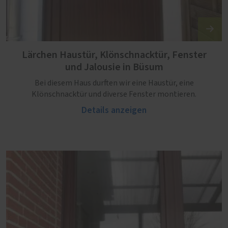
Lärchen Haustür, Klönschnacktür, Fenster
und Jalousie in Büsum
Bei diesem Haus durften wir eine Haustür, eine
Klönschnacktür und diverse Fenster montieren.
Details anzeigen