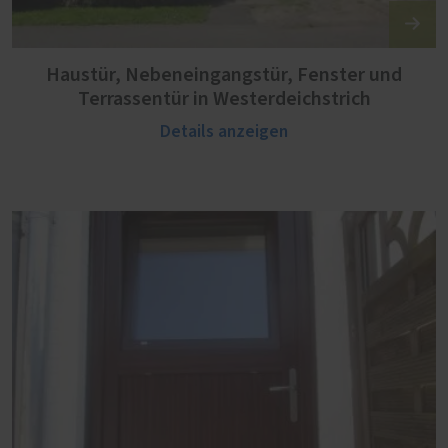
Haustür, Nebeneingangstür, Fenster und
Terrassentür in Westerdeichstrich
Details anzeigen