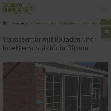
Terrassentür mit Rolladen und Insektenschutztü
Referenzen
Terrassentür mit Rolladen und
Insektenschutztür in Büsum