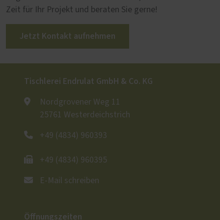
Zeit für Ihr Projekt und beraten Sie gerne!
Jetzt Kontakt aufnehmen
Tischlerei Endrulat GmbH & Co. KG
Nordgrovener Weg 11
25761 Westerdeichstrich
+49 (4834) 960393
+49 (4834) 960395
E-Mail schreiben
Öffnungszeiten