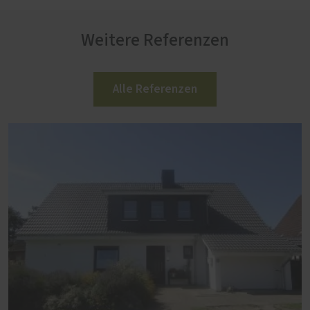
Weitere Referenzen
Alle Referenzen