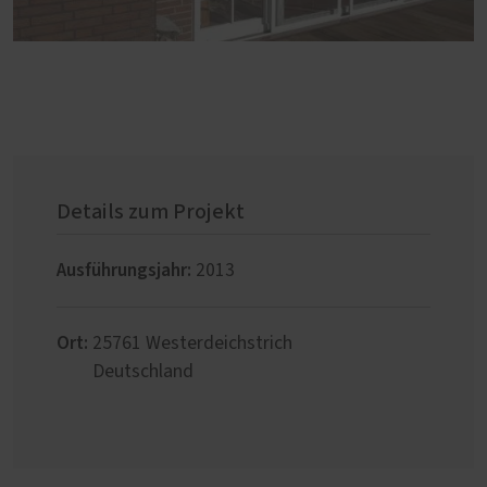
Details zum Projekt
Ausführungsjahr:
2013
Ort:
25761
Westerdeichstrich
Deutschland