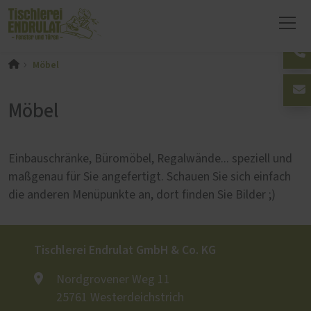
Möbel
Möbel
Einbauschränke, Büromöbel, Regalwände... speziell und
maßgenau für Sie angefertigt. Schauen Sie sich einfach
die anderen Menüpunkte an, dort finden Sie Bilder ;)
Tischlerei Endrulat GmbH & Co. KG
Nordgrovener Weg 11
25761 Westerdeichstrich