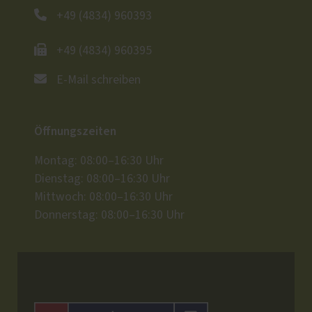
+49 (4834) 960393
+49 (4834) 960395
E-Mail schreiben
Öffnungszeiten
Montag: 08:00–16:30 Uhr
Dienstag: 08:00–16:30 Uhr
Mittwoch: 08:00–16:30 Uhr
Donnerstag: 08:00–16:30 Uhr