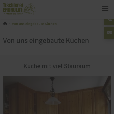
Von uns eingebaute Küchen
Von uns eingebaute Küchen
Küche mit viel Stauraum