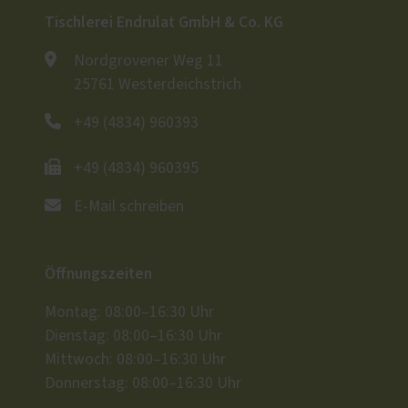
Tischlerei Endrulat GmbH & Co. KG
Nordgrovener Weg 11
25761 Westerdeichstrich
+49 (4834) 960393
+49 (4834) 960395
E-Mail schreiben
Öffnungszeiten
Montag: 08:00–16:30 Uhr
Dienstag: 08:00–16:30 Uhr
Mittwoch: 08:00–16:30 Uhr
Donnerstag: 08:00–16:30 Uhr