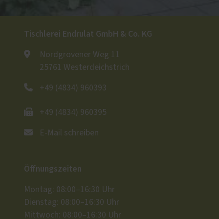
Tischlerei Endrulat GmbH & Co. KG
Nordgrovener Weg 11
25761 Westerdeichstrich
+49 (4834) 960393
+49 (4834) 960395
E-Mail schreiben
Öffnungszeiten
Montag: 08:00–16:30 Uhr
Dienstag: 08:00–16:30 Uhr
Mittwoch: 08:00–16:30 Uhr