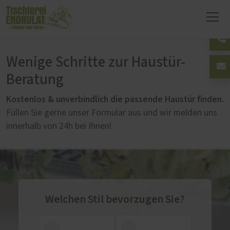
Wenige Schritte zur Haustür-
Beratung
Kostenlos & unverbindlich die passende Haustür finden.
Füllen Sie gerne unser Formular aus und wir melden uns
innerhalb von 24h bei Ihnen!
Welchen Stil bevorzugen Sie?